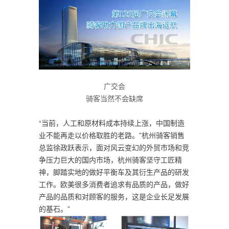
广交会
骑客当然不会缺席
“当前，人工和原材料成本持续上涨，中国制造
业不能再走以价格取胜的老路。”杭州骑客销售
总监徐政跃表示，面对风云变幻的外贸市场和竞
争压力巨大的国内市场，杭州骑客坚守工匠精
神，脚踏实地的做好平衡车及其衍生产品的研发
工作。欧美很多消费者追求有品质的产品，做好
产品的品质和对顾客的服务，这是企业长足发展
的基石。”