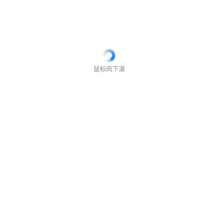
鼠标向下滚